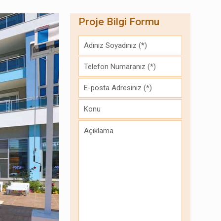
Proje Bilgi Formu