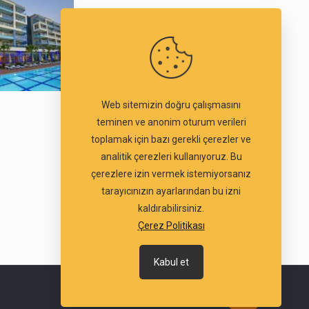
Web sitemizin doğru çalışmasını
teminen ve anonim oturum verileri
toplamak için bazı gerekli çerezler ve
analitik çerezleri kullanıyoruz. Bu
çerezlere izin vermek istemiyorsanız
tarayıcınızın ayarlarından bu izni
kaldırabilirsiniz.
Çerez Politikası
Kabul et