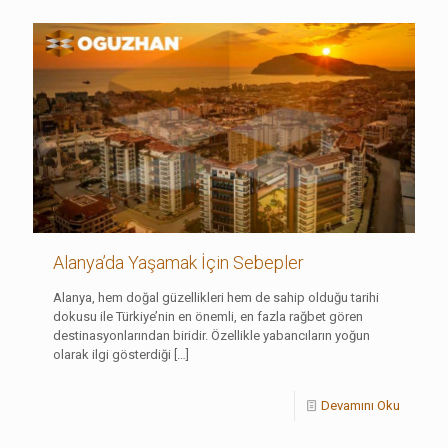
Alanya’da Yaşamak İçin Sebepler
Alanya, hem doğal güzellikleri hem de sahip olduğu tarihi
dokusu ile Türkiye’nin en önemli, en fazla rağbet gören
destinasyonlarından biridir. Özellikle yabancıların yoğun
olarak ilgi gösterdiği
[…]
Devamını Oku