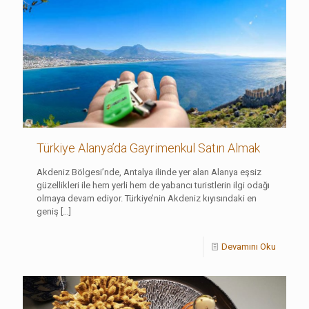
Türkiye Alanya’da Gayrimenkul Satın Almak
Akdeniz Bölgesi’nde, Antalya ilinde yer alan Alanya eşsiz
güzellikleri ile hem yerli hem de yabancı turistlerin ilgi odağı
olmaya devam ediyor. Türkiye’nin Akdeniz kıyısındaki en
geniş
[…]
Devamını Oku