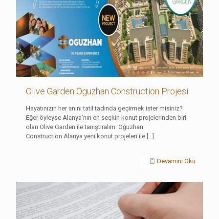
Olive Garden Oguzhan Construction Projesi
Hayatınızın her anını tatil tadında geçirmek ister misiniz?
Eğer öyleyse Alanya’nın en seçkin konut projelerinden biri
olan Olive Garden ile tanıştıralım. Oğuzhan
Construction Alanya yeni konut projeleri ile
[…]
Devamını Oku