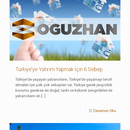
Türkiye’ye Yatırım Yapmak İçin 6 Sebep
Türkiye’de yaşayan yabancıların, Türkiye’de yaşamayı tercih
etmeleri için pek çok sebepleri var. Türkiye gerek jeopolitik
konumu gerekse de doğal, tarihi ve kültürel zenginlikleri ile
yabancıların en
[…]
Devamını Oku