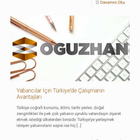
Devamını Oku
Yabancılar İçin Türkiye’de Çalışmanın
Avantajları
Türkiye coğrafi konumu, iklimi, tarihi yerleri, doğal
zenginlikleri ile pek çok yabancı uyruklu vatandaşın ziyaret
etmek istediği ülkelerden birisidir. Türkiye’ye yerleşmek
isteyen yabancıların sayısı ise hiç
[…]