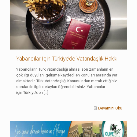
Yabancılar İçin Türkiye’de Vatandaşlık Hakkı
Yabancıların Türk vatandaşlığı alması son zamanların en
çok ilgi duyulan, gelişme kaydedilen konuları arasında yer
almaktadır. Türk Vatandaşlığı Kanunu‘ndan merak ettiğiniz
sorular ile ilgili detayları öğrenebilirsiniz. Yabancılar
için Türkiye’den
[…]
Devamını Oku